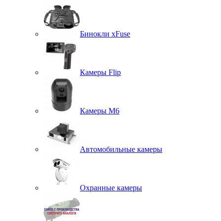
Бинокли xFuse
Камеры Flip
Камеры M6
Автомобильные камеры
Охранные камеры