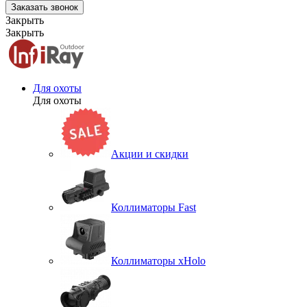
Заказать звонок
Закрыть
Закрыть
Для охоты
Для охоты
Акции и скидки
Коллиматоры Fast
Коллиматоры xHolo