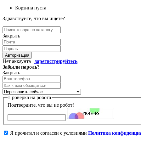
Корзина пуста
Здравствуйте, что вы ищете?
Закрыть
Авторизация
Нет аккаунта -
зарегистрируйтесь
Забыли пароль?
Закрыть
Проверка на робота
Подтвердите, что вы не робот!
Я прочитал и согласен с условиями
Политика конфиденци