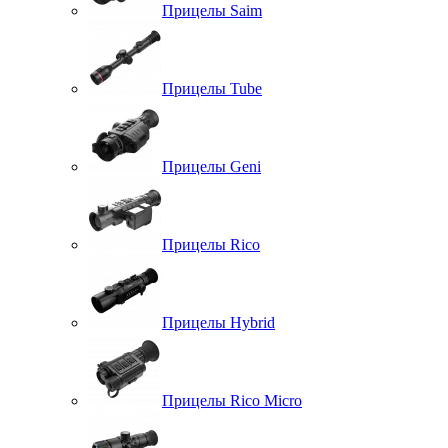
Прицелы Saim
Прицелы Tube
Прицелы Geni
Прицелы Rico
Прицелы Hybrid
Прицелы Rico Micro