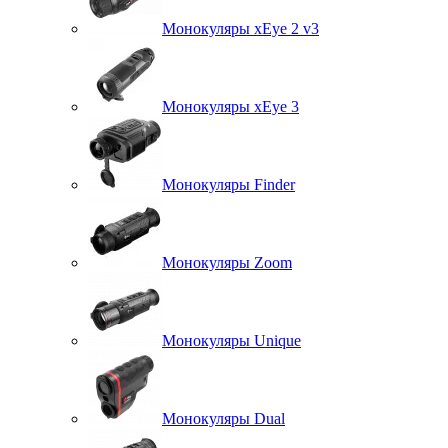
Монокуляры xEye 2 v3
Монокуляры xEye 3
Монокуляры Finder
Монокуляры Zoom
Монокуляры Unique
Монокуляры Dual