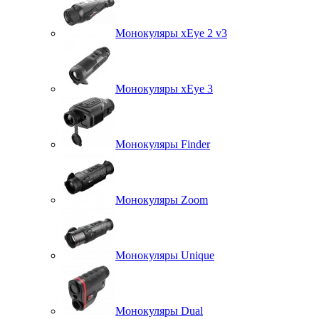
Монокуляры xEye 2 v3
Монокуляры xEye 3
Монокуляры Finder
Монокуляры Zoom
Монокуляры Unique
Монокуляры Dual