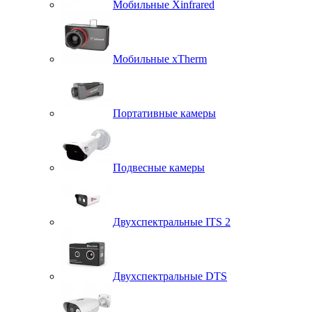
Мобильные Xinfrared
Мобильные xTherm
Портативные камеры
Подвесные камеры
Двухспектральные ITS 2
Двухспектральные DTS