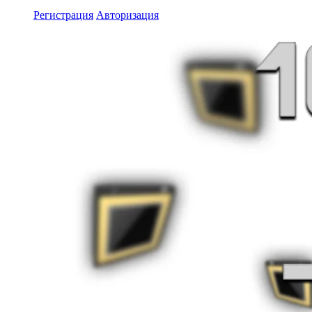
Регистрация
Авторизация