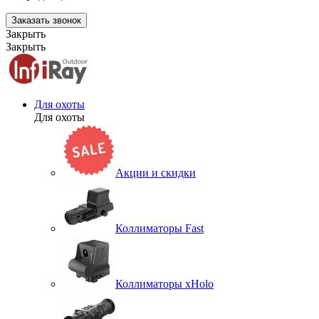
Заказать звонок
Закрыть
Закрыть
Для охоты
Для охоты
Акции и скидки
Коллиматоры Fast
Коллиматоры xHolo