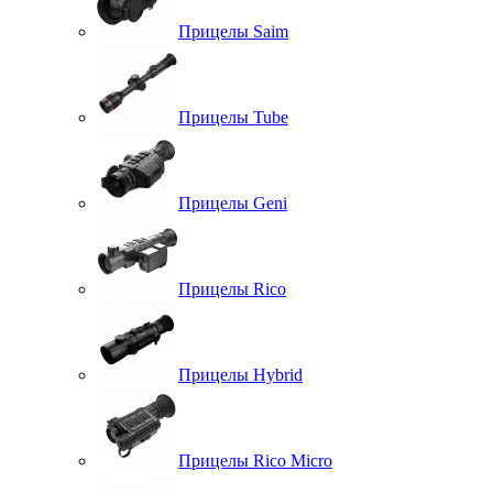
Прицелы Saim
Прицелы Tube
Прицелы Geni
Прицелы Rico
Прицелы Hybrid
Прицелы Rico Micro