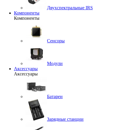
Двухспектральные IRS
Компоненты
Компоненты
Сенсоры
Модули
Аксессуары
Аксессуары
Батареи
Зарядные станции