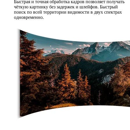
Быстрая и точная обработка кадров позволяет получать
чёткую картинку без задержек и шлейфов. Быстрый
поиск по всей территории видимости в двух спектрах
одновременно.