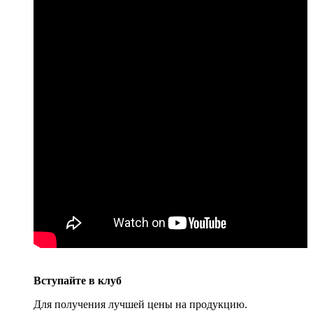
Вступайте в клуб
Для получения
лучшей цены
на продукцию.