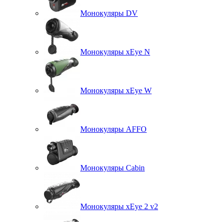
Монокуляры DV
Монокуляры xEye N
Монокуляры xEye W
Монокуляры AFFO
Монокуляры Cabin
Монокуляры xEye 2 v2