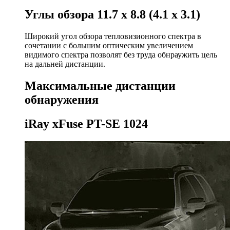
Углы обзора
11.7 x 8.8 (4.1 x 3.1)
Широкий угол обзора тепловизионного спектра в
сочетании с большим оптическим увеличением
видимого спектра позволят без труда обнраужить цель
на дальней дистанции.
Максимальные дистанции
обнаружения
iRay xFuse PT-SE 1024