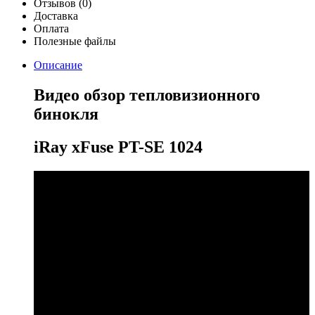
Отзывов (0)
Доставка
Оплата
Полезные файлы
Описание
Видео обзор тепловизионного
бинокля
iRay xFuse
PT-SE 1024