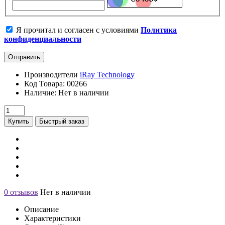
Я прочитал и согласен с условиями
Политика
конфиденциальности
Отправить
Производители
iRay Technology
Код Товара: 00266
Наличие: Нет в наличии
Купить
Быстрый заказ
0 отзывов
Нет в наличии
Описание
Характеристики