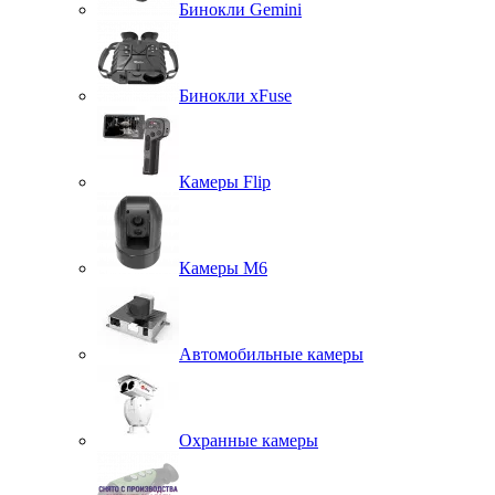
Бинокли Gemini
Бинокли xFuse
Камеры Flip
Камеры M6
Автомобильные камеры
Охранные камеры