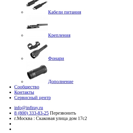
Кабели питания
Крепления
Фонари
Дополнение
Сообщество
Контакты
Сервисный центр
info@infiray.ru
8 (800) 333-83-25
Перезвонить
г.Москва : Скаковая улица дом 17с2