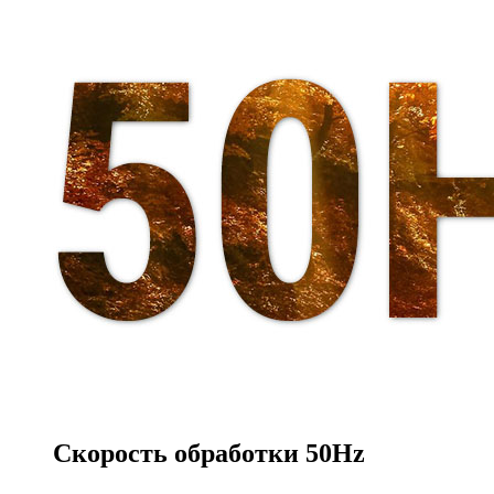
Скорость обработки
50Hz