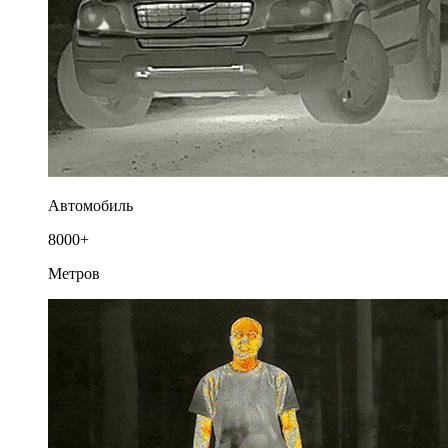
Автомобиль
8000+
Метров