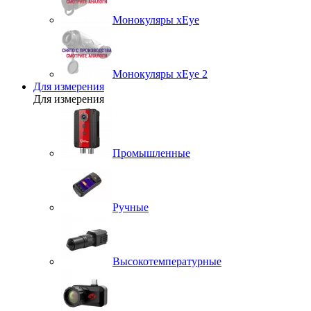
Монокуляры xEye
Монокуляры xEye 2
Для измерения
Для измерения
Промышленные
Ручные
Высокотемпературные