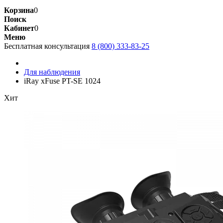
Корзина
0
Поиск
Кабинет
0
Меню
Бесплатная консультация
8 (800) 333-83-25
Для наблюдения
iRay xFuse PT-SE 1024
Хит