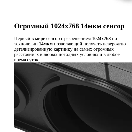
Огромный
1024x768 14мкм
сенсор
Первый в мире сенсор с разрешением
1024x768
по
технологии
14мкм
позволяющий получать невероятно
детализированную картинку на самых огромных
расстояниях в любых погодных условиях и в любое
время суток.