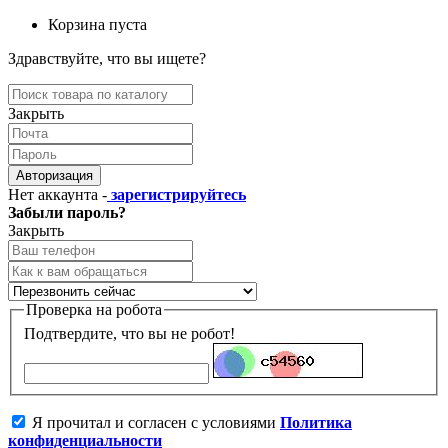
Корзина пуста
Здравствуйте, что вы ищете?
Закрыть
Авторизация
Нет аккаунта -
зарегистрируйтесь
Забыли пароль?
Закрыть
Проверка на робота
Подтвердите, что вы не робот!
Я прочитал и согласен с условиями
Политика
конфиденциальности