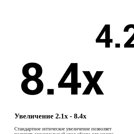
Увеличение
2.1x - 8.4x
Стандартное оптическое увеличение позволяет