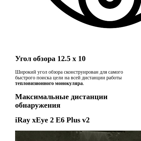
Угол обзора
12.5 x 10
Широкий угол обзора сконструирован для самого
быстрого поиска цели на всей дистанции работы
тепловизионного монокуляра
.
Максимальные дистанции
обнаружения
iRay xEye 2 E6 Plus v2