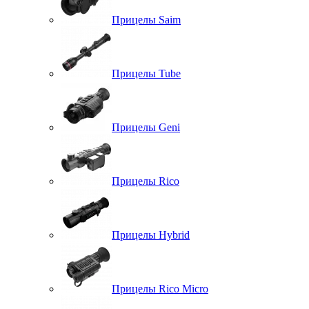
Прицелы Saim
Прицелы Tube
Прицелы Geni
Прицелы Rico
Прицелы Hybrid
Прицелы Rico Micro