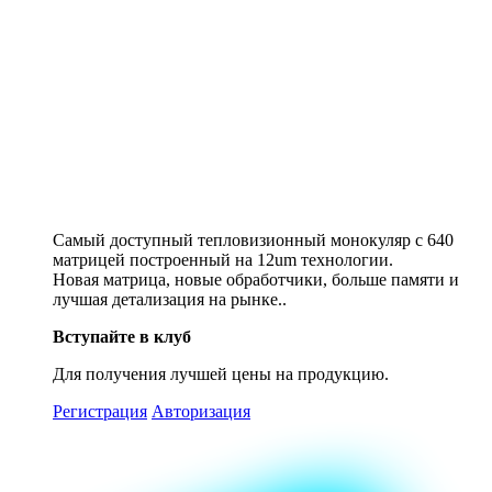
Самый доступный тепловизионный монокуляр с 640
матрицей построенный на 12um технологии.
Новая матрица, новые обработчики, больше памяти и
лучшая детализация на рынке..
Вступайте в клуб
Для получения
лучшей цены
на продукцию.
Регистрация
Авторизация