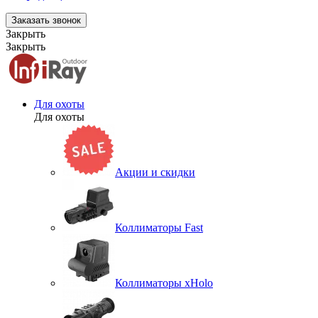
Заказать звонок
Закрыть
Закрыть
Для охоты
Для охоты
Акции и скидки
Коллиматоры Fast
Коллиматоры xHolo