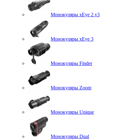
Монокуляры xEye 2 v3
Монокуляры xEye 3
Монокуляры Finder
Монокуляры Zoom
Монокуляры Unique
Монокуляры Dual