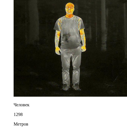
Человек
1298
Метров