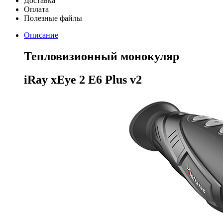
Доставка
Оплата
Полезные файлы
Описание
Тепловизионный монокуляр
iRay xEye 2
E6 Plus v2