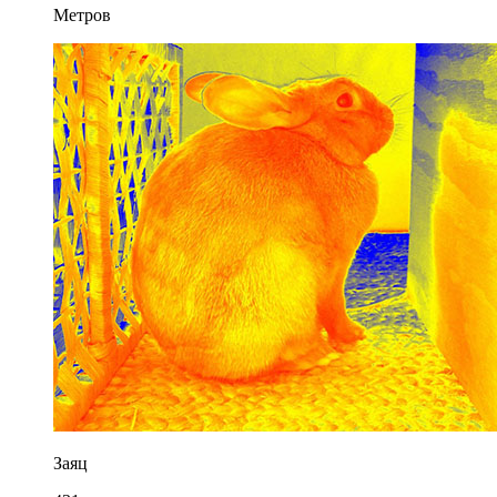
Метров
Заяц