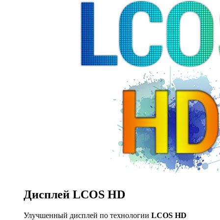
Дисплей
LCOS HD
Улучшенный дисплей по технологии
LCOS HD