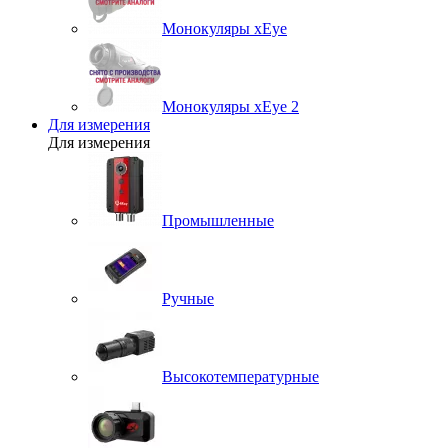
Монокуляры xEye
Монокуляры xEye 2
Для измерения
Для измерения
Промышленные
Ручные
Высокотемпературные