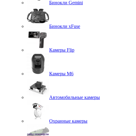
Бинокли Gemini
Бинокли xFuse
Камеры Flip
Камеры M6
Автомобильные камеры
Охранные камеры