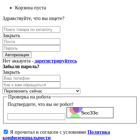
Корзина пуста
Здравствуйте, что вы ищете?
Закрыть
Авторизация
Нет аккаунта -
зарегистрируйтесь
Забыли пароль?
Закрыть
Проверка на робота
Подтвердите, что вы не робот!
Я прочитал и согласен с условиями
Политика
конфиденциальности