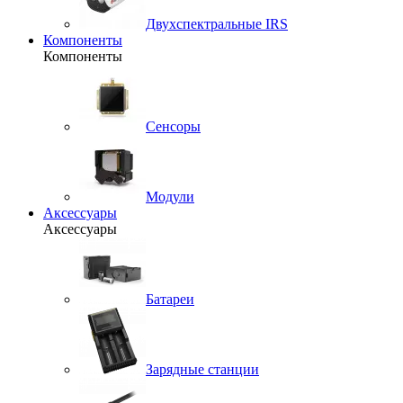
Двухспектральные IRS
Компоненты
Компоненты
Сенсоры
Модули
Аксессуары
Аксессуары
Батареи
Зарядные станции