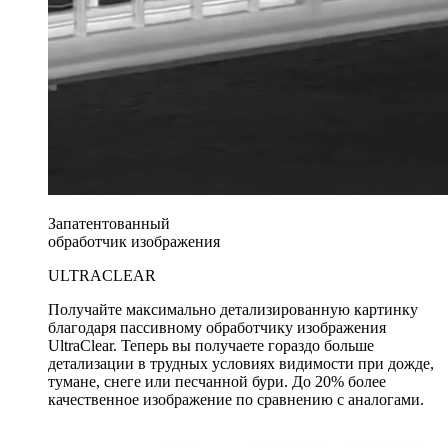
Запатентованный
обработчик изображения
ULTRACLEAR
Получайте максимально детализированную картинку
благодаря пассивному обработчику изображения
UltraClear
. Теперь вы получаете гораздо больше
детализации в трудных условиях видимости при дожде,
тумане, снеге или песчанной бури. До
20%
более
качественное изображение по сравнению с аналогами.