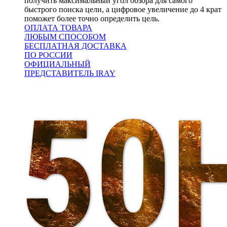
получить максимальный угол обзора для самого
быстрого поиска цели, а цифровое увеличение до 4 крат
поможет более точно определить цель.
ОПЛАТА ТОВАРА
ЛЮБЫМ СПОСОБОМ
БЕСПЛАТНАЯ ДОСТАВКА
ПО РОССИИ
ОФИЦИАЛЬНЫЙ
ПРЕДСТАВИТЕЛЬ IRAY