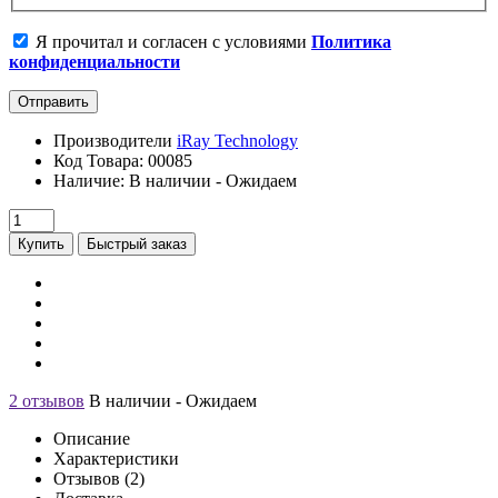
Я прочитал и согласен с условиями
Политика
конфиденциальности
Отправить
Производители
iRay Technology
Код Товара: 00085
Наличие: В наличии - Ожидаем
Купить
Быстрый заказ
2 отзывов
В наличии - Ожидаем
Описание
Характеристики
Отзывов (2)