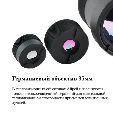
Германиевый объектив
35мм
В тепловизионных объективах Айрей используются
только высокоочищенный германий для максиальной
тепловизионной способности приёма тепловизионных
лучшей.