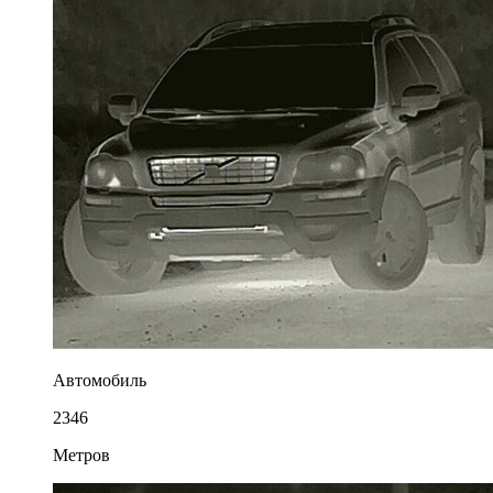
Автомобиль
2346
Метров