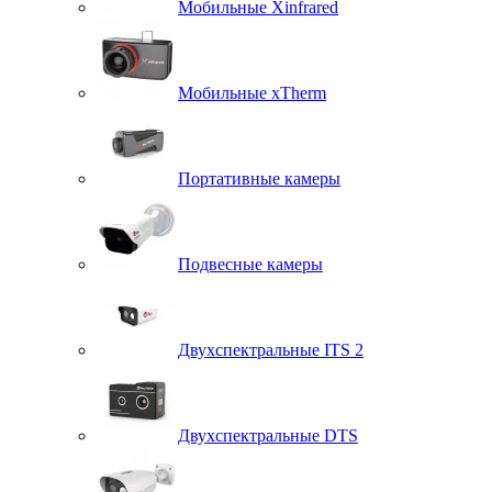
Мобильные Xinfrared
Мобильные xTherm
Портативные камеры
Подвесные камеры
Двухспектральные ITS 2
Двухспектральные DTS