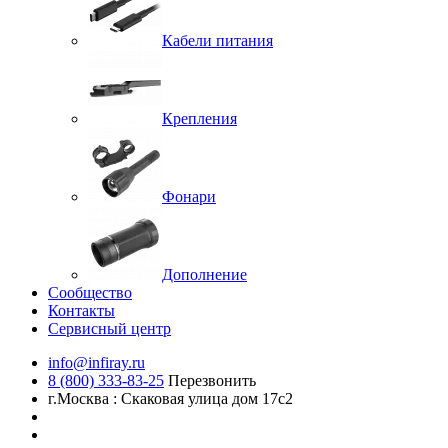
Кабели питания
Крепления
Фонари
Дополнение
Сообщество
Контакты
Сервисный центр
info@infiray.ru
8 (800) 333-83-25
Перезвонить
г.Москва : Скаковая улица дом 17с2