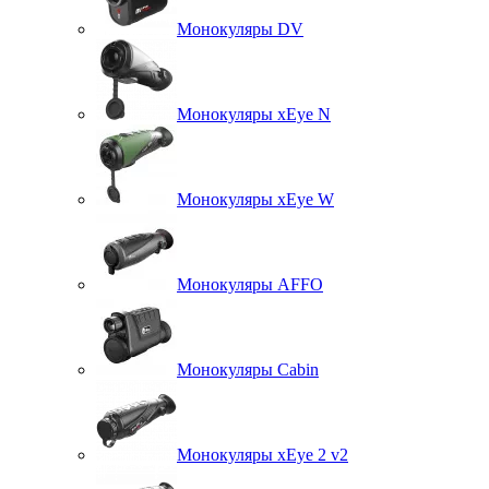
Монокуляры DV
Монокуляры xEye N
Монокуляры xEye W
Монокуляры AFFO
Монокуляры Cabin
Монокуляры xEye 2 v2