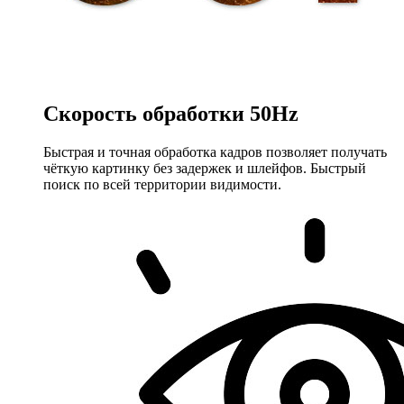
Скорость обработки
50Hz
Быстрая и точная обработка кадров позволяет получать
чёткую картинку без задержек и шлейфов. Быстрый
поиск по всей территории видимости.