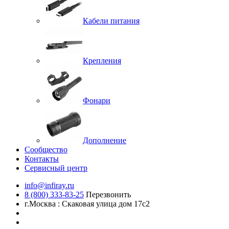
Кабели питания
Крепления
Фонари
Дополнение
Сообщество
Контакты
Сервисный центр
info@infiray.ru
8 (800) 333-83-25
Перезвонить
г.Москва : Скаковая улица дом 17с2