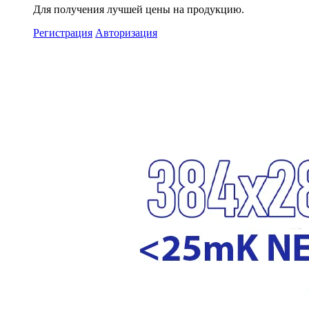
Для получения
лучшей цены
на продукцию.
Регистрация
Авторизация