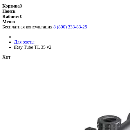
Корзина
0
Поиск
Кабинет
0
Меню
Бесплатная консультация
8 (800) 333-83-25
Для охоты
iRay Tube TL 35 v2
Хит