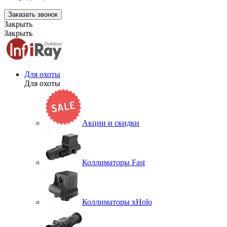
Заказать звонок
Закрыть
Закрыть
Для охоты
Для охоты
Акции и скидки
Коллиматоры Fast
Коллиматоры xHolo