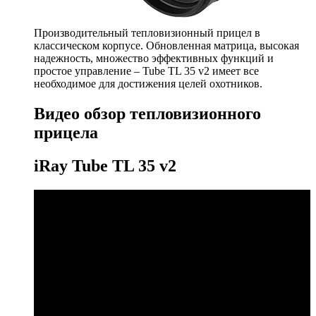
Производительный тепловизионный прицел в
классическом корпусе. Обновленная матрица, высокая
надежность, множество эффективных функций и
простое управление – Tube TL 35 v2 имеет все
необходимое для достижения целей охотников.
Видео обзор тепловизионного
прицела
iRay Tube
TL 35 v2