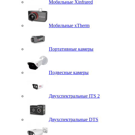
Мобильные Xinfrared
Мобильные xTherm
Портативные камеры
Подвесные камеры
Двухспектральные ITS 2
Двухспектральные DTS