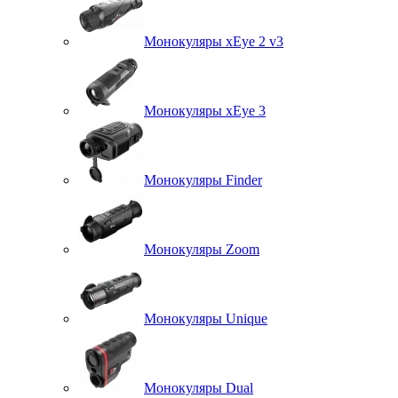
Монокуляры xEye 2 v3
Монокуляры xEye 3
Монокуляры Finder
Монокуляры Zoom
Монокуляры Unique
Монокуляры Dual