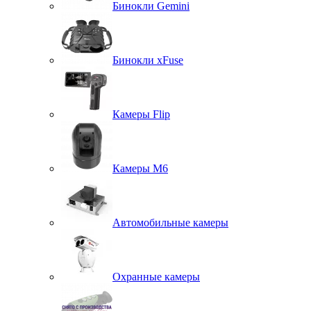
Бинокли Gemini
Бинокли xFuse
Камеры Flip
Камеры M6
Автомобильные камеры
Охранные камеры