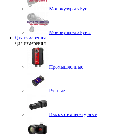
Монокуляры xEye
Монокуляры xEye 2
Для измерения
Для измерения
Промышленные
Ручные
Высокотемпературные