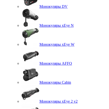
Монокуляры DV
Монокуляры xEye N
Монокуляры xEye W
Монокуляры AFFO
Монокуляры Cabin
Монокуляры xEye 2 v2