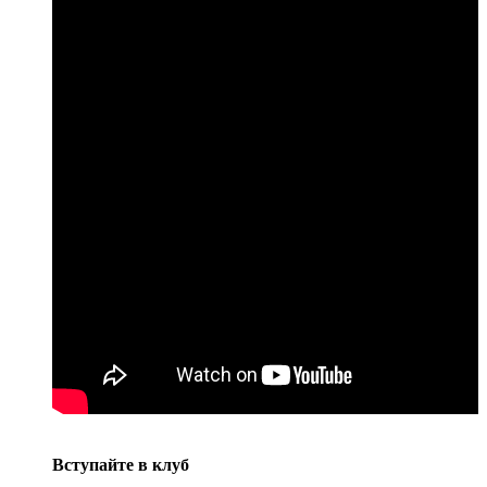
Вступайте в клуб