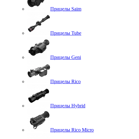
Прицелы Saim
Прицелы Tube
Прицелы Geni
Прицелы Rico
Прицелы Hybrid
Прицелы Rico Micro