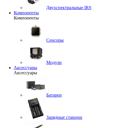
Двухспектральные IRS
Компоненты
Компоненты
Сенсоры
Модули
Аксессуары
Аксессуары
Батареи
Зарядные станции