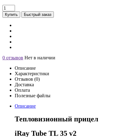
Купить
Быстрый заказ
0 отзывов
Нет в наличии
Описание
Характеристики
Отзывов (0)
Доставка
Оплата
Полезные файлы
Описание
Тепловизионный прицел
iRay Tube
TL 35 v2