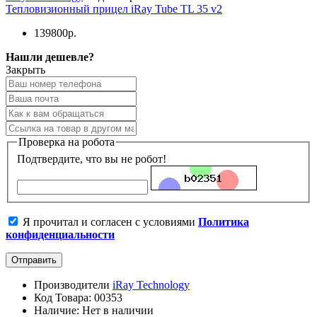
Тепловизионный прицел iRay Tube TL 35 v2
139800р.
Нашли дешевле?
Закрыть
Проверка на робота
Подтвердите, что вы не робот!
Я прочитал и согласен с условиями
Политика
конфиденциальности
Отправить
Производители
iRay Technology
Код Товара: 00353
Наличие: Нет в наличии