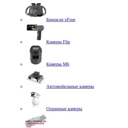
Бинокли xFuse
Камеры Flip
Камеры M6
Автомобильные камеры
Охранные камеры