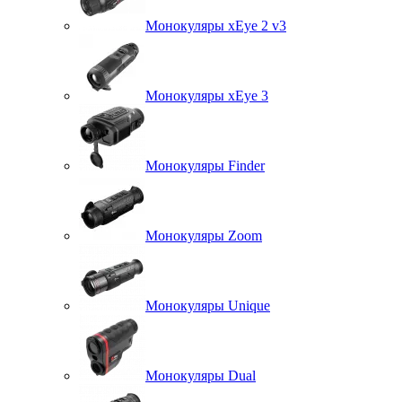
Монокуляры xEye 2 v3
Монокуляры xEye 3
Монокуляры Finder
Монокуляры Zoom
Монокуляры Unique
Монокуляры Dual