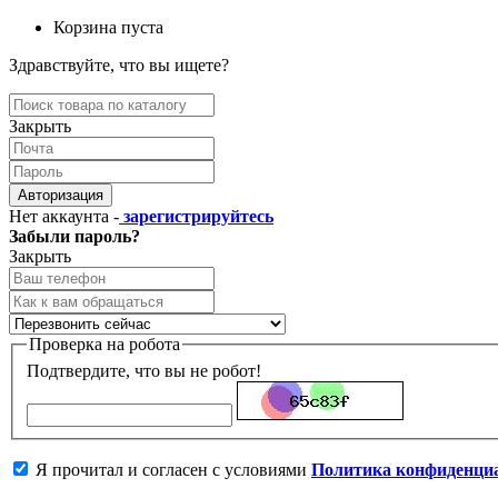
Корзина пуста
Здравствуйте, что вы ищете?
Закрыть
Авторизация
Нет аккаунта -
зарегистрируйтесь
Забыли пароль?
Закрыть
Проверка на робота
Подтвердите, что вы не робот!
Я прочитал и согласен с условиями
Политика конфиденци