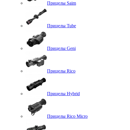
Прицелы Saim
Прицелы Tube
Прицелы Geni
Прицелы Rico
Прицелы Hybrid
Прицелы Rico Micro