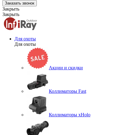
Заказать звонок
Закрыть
Закрыть
Для охоты
Для охоты
Акции и скидки
Коллиматоры Fast
Коллиматоры xHolo