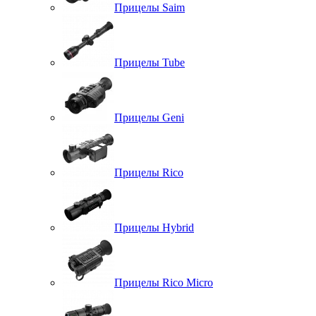
Прицелы Saim
Прицелы Tube
Прицелы Geni
Прицелы Rico
Прицелы Hybrid
Прицелы Rico Micro