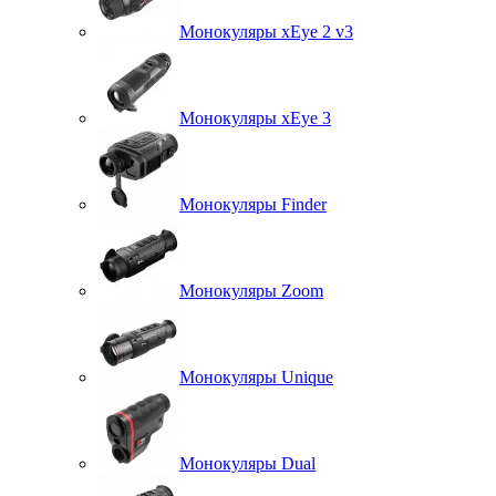
Монокуляры xEye 2 v3
Монокуляры xEye 3
Монокуляры Finder
Монокуляры Zoom
Монокуляры Unique
Монокуляры Dual