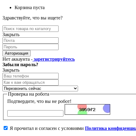
Корзина пуста
Здравствуйте, что вы ищете?
Закрыть
Авторизация
Нет аккаунта -
зарегистрируйтесь
Забыли пароль?
Закрыть
Проверка на робота
Подтвердите, что вы не робот!
Я прочитал и согласен с условиями
Политика конфиденци