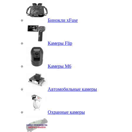
Бинокли xFuse
Камеры Flip
Камеры M6
Автомобильные камеры
Охранные камеры