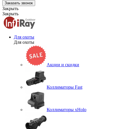
Заказать звонок
Закрыть
Закрыть
Для охоты
Для охоты
Акции и скидки
Коллиматоры Fast
Коллиматоры xHolo