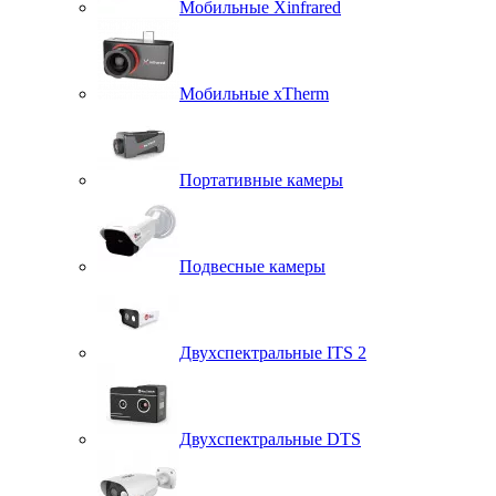
Мобильные Xinfrared
Мобильные xTherm
Портативные камеры
Подвесные камеры
Двухспектральные ITS 2
Двухспектральные DTS