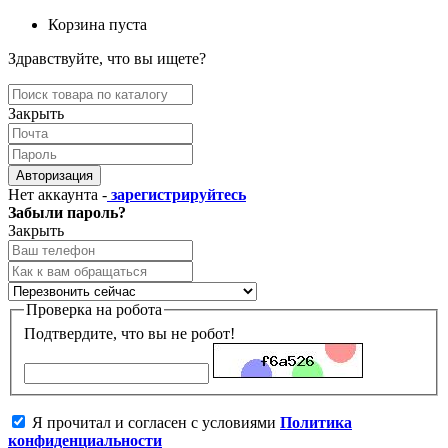
Корзина пуста
Здравствуйте, что вы ищете?
Закрыть
Авторизация
Нет аккаунта -
зарегистрируйтесь
Забыли пароль?
Закрыть
Проверка на робота
Подтвердите, что вы не робот!
Я прочитал и согласен с условиями
Политика
конфиденциальности