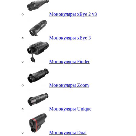
Монокуляры xEye 2 v3
Монокуляры xEye 3
Монокуляры Finder
Монокуляры Zoom
Монокуляры Unique
Монокуляры Dual