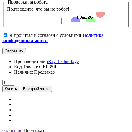
Проверка на робота
Подтвердите, что вы не робот!
Я прочитал и согласен с условиями
Политика
конфиденциальности
Отправить
Производители
iRay Technology
Код Товара: GEL35R
Наличие: Предзаказ
Купить
Быстрый заказ
0 отзывов
Предзаказ