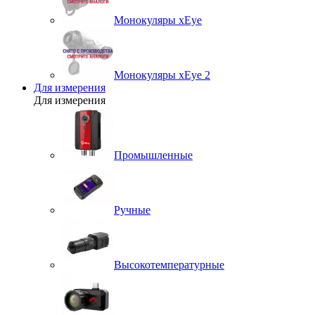
Монокуляры xEye
Монокуляры xEye 2
Для измерения
Для измерения
Промышленные
Ручные
Высокотемпературные