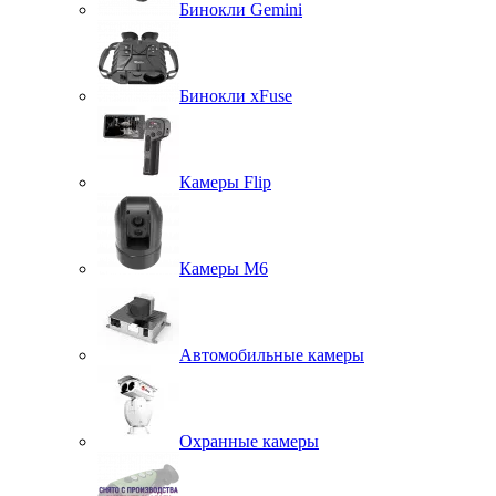
Бинокли Gemini
Бинокли xFuse
Камеры Flip
Камеры M6
Автомобильные камеры
Охранные камеры