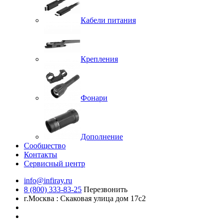
Кабели питания
Крепления
Фонари
Дополнение
Сообщество
Контакты
Сервисный центр
info@infiray.ru
8 (800) 333-83-25
Перезвонить
г.Москва : Скаковая улица дом 17с2