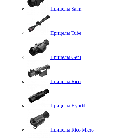
Прицелы Saim
Прицелы Tube
Прицелы Geni
Прицелы Rico
Прицелы Hybrid
Прицелы Rico Micro