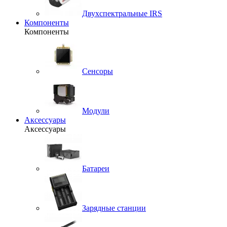
Двухспектральные IRS
Компоненты
Компоненты
Сенсоры
Модули
Аксессуары
Аксессуары
Батареи
Зарядные станции