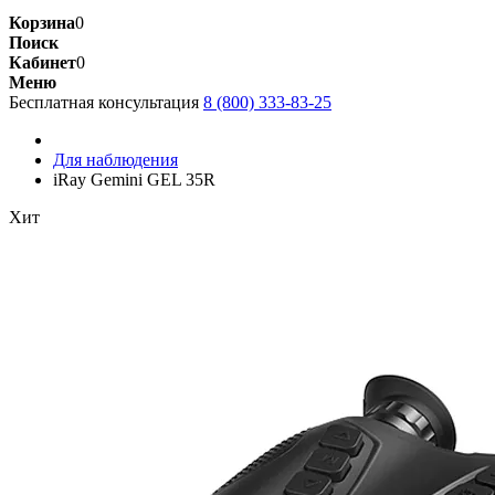
Корзина
0
Поиск
Кабинет
0
Меню
Бесплатная консультация
8 (800) 333-83-25
Для наблюдения
iRay Gemini GEL 35R
Хит