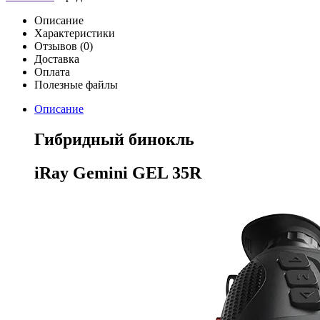
Описание
Характеристики
Отзывов (0)
Доставка
Оплата
Полезные файлы
Описание
Гибридный бинокль
iRay Gemini
GEL 35R