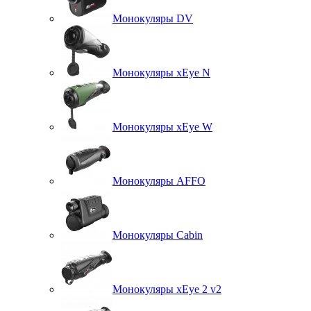
Монокуляры DV
Монокуляры xEye N
Монокуляры xEye W
Монокуляры AFFO
Монокуляры Cabin
Монокуляры xEye 2 v2