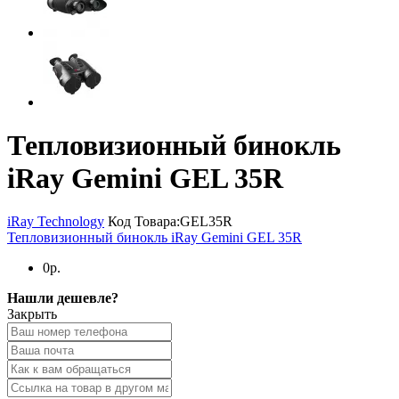
Тепловизионный бинокль
iRay Gemini GEL 35R
iRay Technology
Код Товара:
GEL35R
Тепловизионный бинокль iRay Gemini GEL 35R
0р.
Нашли дешевле?
Закрыть