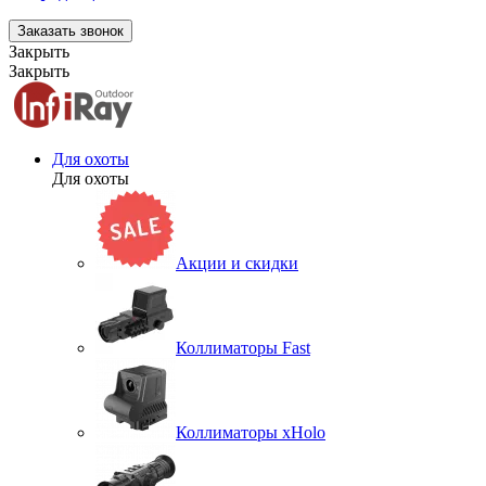
Заказать звонок
Закрыть
Закрыть
Для охоты
Для охоты
Акции и скидки
Коллиматоры Fast
Коллиматоры xHolo