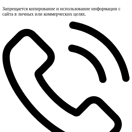
Запрещается копирование и использование информации с
сайта в личных или коммерческих целях.