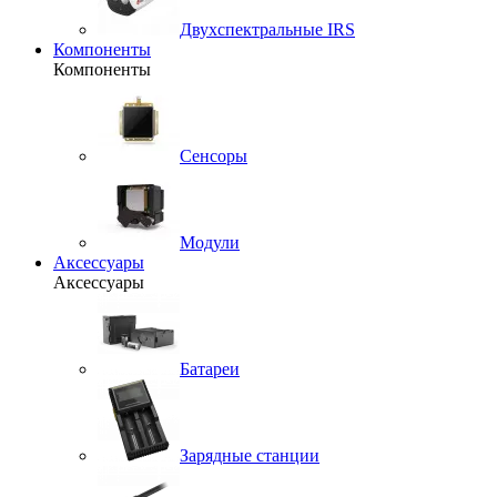
Двухспектральные IRS
Компоненты
Компоненты
Сенсоры
Модули
Аксессуары
Аксессуары
Батареи
Зарядные станции