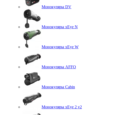
Монокуляры DV
Монокуляры xEye N
Монокуляры xEye W
Монокуляры AFFO
Монокуляры Cabin
Монокуляры xEye 2 v2