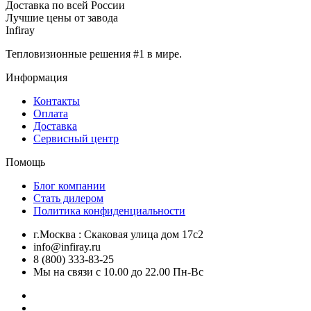
Доставка по всей России
Лучшие цены от завода
Infiray
Тепловизионные решения #1 в мире.
Информация
Контакты
Оплата
Доставка
Сервисный центр
Помощь
Блог компании
Стать дилером
Политика конфиденциальности
г.Москва : Скаковая улица дом 17с2
info@infiray.ru
8 (800) 333-83-25
Мы на связи с 10.00 до 22.00 Пн-Вс