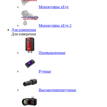
Монокуляры xEye
Монокуляры xEye 2
Для измерения
Для измерения
Промышленные
Ручные
Высокотемпературные