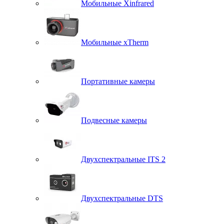
Мобильные Xinfrared
Мобильные xTherm
Портативные камеры
Подвесные камеры
Двухспектральные ITS 2
Двухспектральные DTS