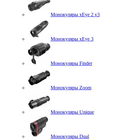
Монокуляры xEye 2 v3
Монокуляры xEye 3
Монокуляры Finder
Монокуляры Zoom
Монокуляры Unique
Монокуляры Dual