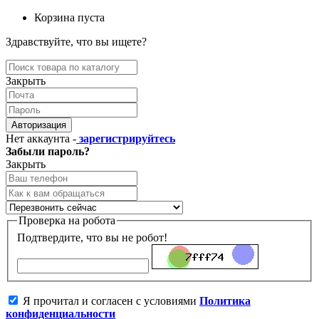
Корзина пуста
Здравствуйте, что вы ищете?
Закрыть
Авторизация
Нет аккаунта -
зарегистрируйтесь
Забыли пароль?
Закрыть
Проверка на робота
Подтвердите, что вы не робот!
Я прочитал и согласен с условиями
Политика
конфиденциальности