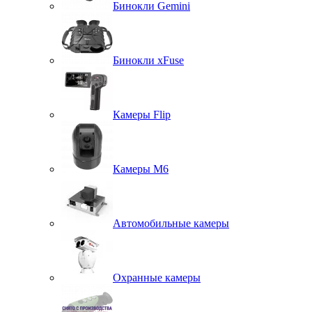
Бинокли Gemini
Бинокли xFuse
Камеры Flip
Камеры M6
Автомобильные камеры
Охранные камеры