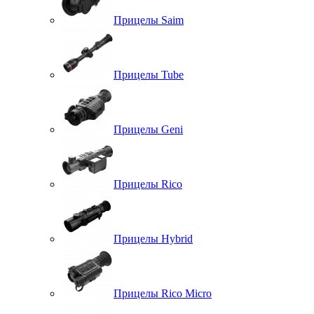
Прицелы Saim
Прицелы Tube
Прицелы Geni
Прицелы Rico
Прицелы Hybrid
Прицелы Rico Micro