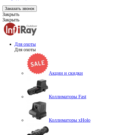
Заказать звонок
Закрыть
Закрыть
Для охоты
Для охоты
Акции и скидки
Коллиматоры Fast
Коллиматоры xHolo