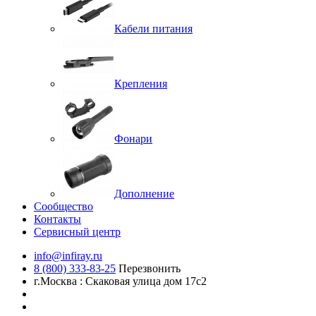
Кабели питания
Крепления
Фонари
Дополнение
Сообщество
Контакты
Сервисный центр
info@infiray.ru
8 (800) 333-83-25
Перезвонить
г.Москва : Скаковая улица дом 17с2