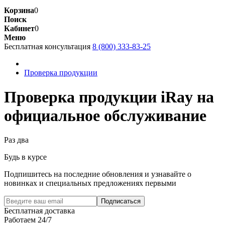
Корзина
0
Поиск
Кабинет
0
Меню
Бесплатная консультация
8 (800) 333-83-25
Проверка продукции
Проверка продукции iRay на
официальное обслуживание
Раз два
Будь в курсе
Подпишитесь на последние обновления и узнавайте о
новинках и специальных предложениях первыми
Подписаться
Бесплатная доставка
Работаем 24/7