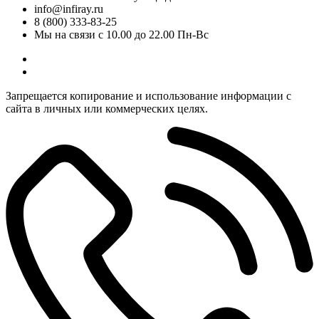
info@infiray.ru
8 (800) 333-83-25
Мы на связи с 10.00 до 22.00 Пн-Вс
Запрещается копирование и использование информации с
сайта в личных или коммерческих целях.