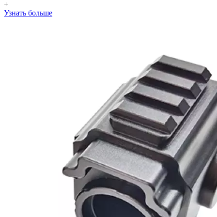
+
Узнать больше