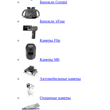
Бинокли Gemini
Бинокли xFuse
Камеры Flip
Камеры M6
Автомобильные камеры
Охранные камеры