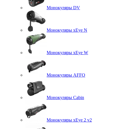
Монокуляры DV
Монокуляры xEye N
Монокуляры xEye W
Монокуляры AFFO
Монокуляры Cabin
Монокуляры xEye 2 v2