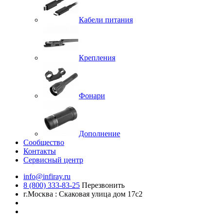
Кабели питания
Крепления
Фонари
Дополнение
Сообщество
Контакты
Сервисный центр
info@infiray.ru
8 (800) 333-83-25
Перезвонить
г.Москва : Скаковая улица дом 17с2