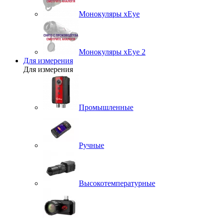
Монокуляры xEye
Монокуляры xEye 2
Для измерения
Для измерения
Промышленные
Ручные
Высокотемпературные