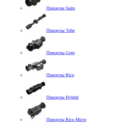
Прицелы Saim
Прицелы Tube
Прицелы Geni
Прицелы Rico
Прицелы Hybrid
Прицелы Rico Micro