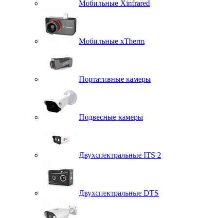
Мобильные Xinfrared
Мобильные xTherm
Портативные камеры
Подвесные камеры
Двухспектральные ITS 2
Двухспектральные DTS