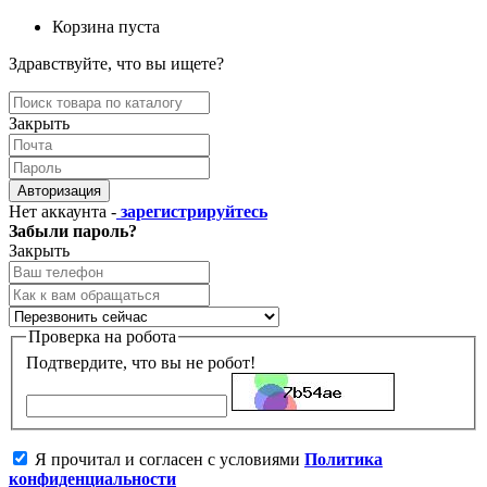
Корзина пуста
Здравствуйте, что вы ищете?
Закрыть
Авторизация
Нет аккаунта -
зарегистрируйтесь
Забыли пароль?
Закрыть
Проверка на робота
Подтвердите, что вы не робот!
Я прочитал и согласен с условиями
Политика
конфиденциальности