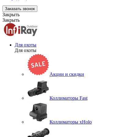
Заказать звонок
Закрыть
Закрыть
Для охоты
Для охоты
Акции и скидки
Коллиматоры Fast
Коллиматоры xHolo