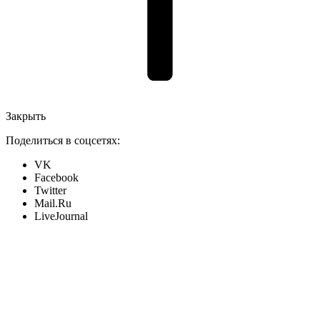
Закрыть
Поделиться в соцсетях:
VK
Facebook
Twitter
Mail.Ru
LiveJournal