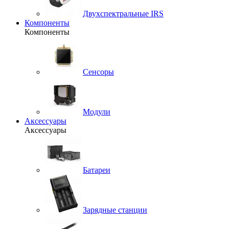
Двухспектральные IRS
Компоненты
Компоненты
Сенсоры
Модули
Аксессуары
Аксессуары
Батареи
Зарядные станции