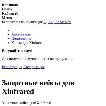
Корзина
0
Поиск
Кабинет
0
Меню
Бесплатная консультация
8 (800) 333-83-25
Аксессуары
Дополнение
Кейсы для Xinfrared
Вступайте в клуб
Для получения
лучшей цены
на продукцию.
Регистрация
Авторизация
Защитные кейсы для
Xinfrared
Защитные кейсы для Xinfrared