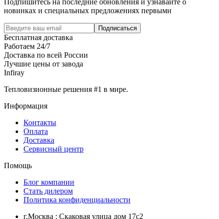
Подпишитесь на последние обновления и узнавайте о
новинках и специальных предложениях первыми
Подписаться
Бесплатная доставка
Работаем 24/7
Доставка по всей России
Лучшие цены от завода
Infiray
Тепловизионные решения #1 в мире.
Информация
Контакты
Оплата
Доставка
Сервисный центр
Помощь
Блог компании
Стать дилером
Политика конфиденциальности
г.Москва : Скаковая улица дом 17с2