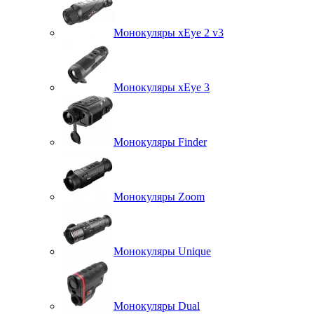
Монокуляры xEye 2 v3
Монокуляры xEye 3
Монокуляры Finder
Монокуляры Zoom
Монокуляры Unique
Монокуляры Dual