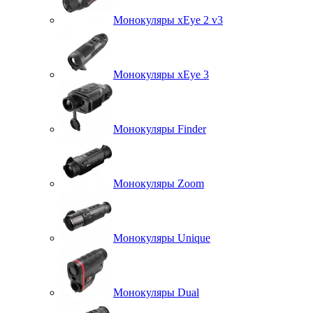
Монокуляры xEye 2 v3
Монокуляры xEye 3
Монокуляры Finder
Монокуляры Zoom
Монокуляры Unique
Монокуляры Dual