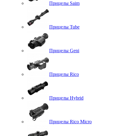
Прицелы Saim
Прицелы Tube
Прицелы Geni
Прицелы Rico
Прицелы Hybrid
Прицелы Rico Micro