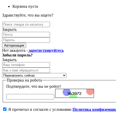
Корзина пуста
Здравствуйте, что вы ищете?
Закрыть
Авторизация
Нет аккаунта -
зарегистрируйтесь
Забыли пароль?
Закрыть
Проверка на робота
Подтвердите, что вы не робот!
Я прочитал и согласен с условиями
Политика конфиденци