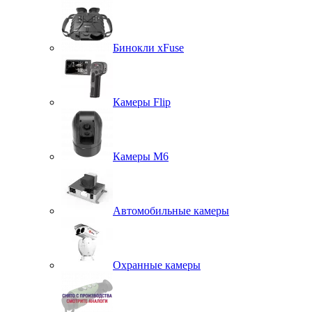
Бинокли xFuse
Камеры Flip
Камеры M6
Автомобильные камеры
Охранные камеры