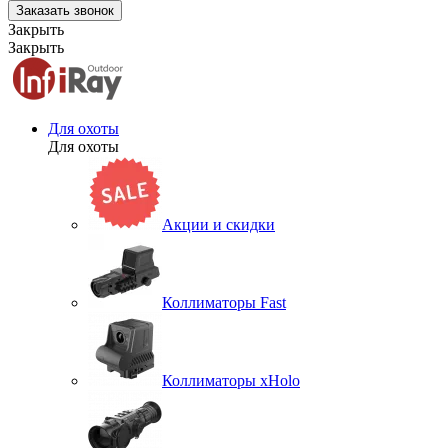
Заказать звонок
Закрыть
Закрыть
Для охоты
Для охоты
Акции и скидки
Коллиматоры Fast
Коллиматоры xHolo