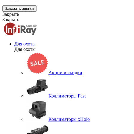
Заказать звонок
Закрыть
Закрыть
Для охоты
Для охоты
Акции и скидки
Коллиматоры Fast
Коллиматоры xHolo