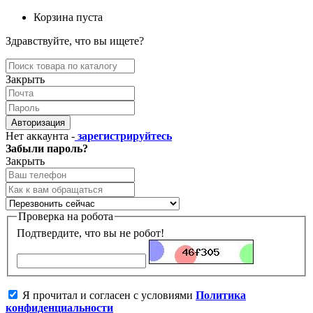
Корзина пуста
Здравствуйте, что вы ищете?
Закрыть
Авторизация
Нет аккаунта -
зарегистрируйтесь
Забыли пароль?
Закрыть
Проверка на робота
Подтвердите, что вы не робот!
Я прочитал и согласен с условиями
Политика
конфиденциальности