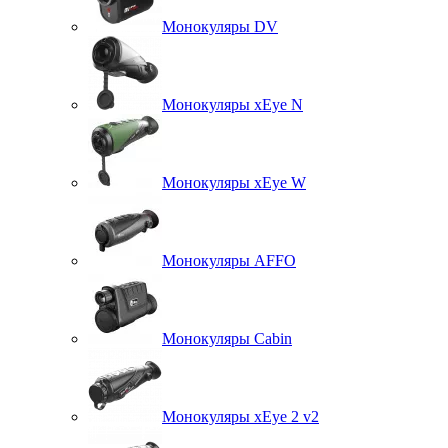
Монокуляры DV
Монокуляры xEye N
Монокуляры xEye W
Монокуляры AFFO
Монокуляры Cabin
Монокуляры xEye 2 v2