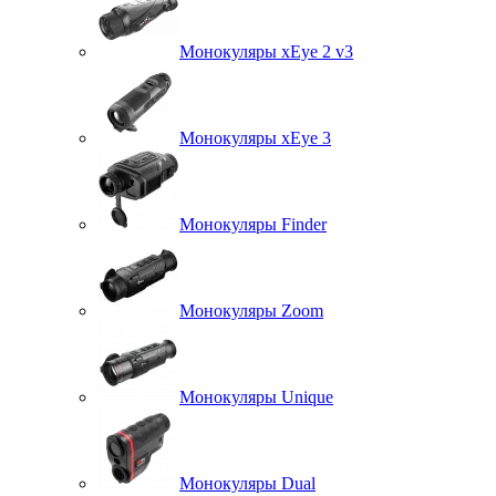
Монокуляры xEye 2 v3
Монокуляры xEye 3
Монокуляры Finder
Монокуляры Zoom
Монокуляры Unique
Монокуляры Dual