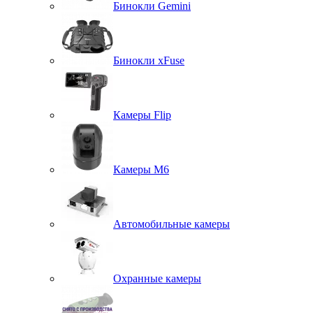
Бинокли Gemini
Бинокли xFuse
Камеры Flip
Камеры M6
Автомобильные камеры
Охранные камеры