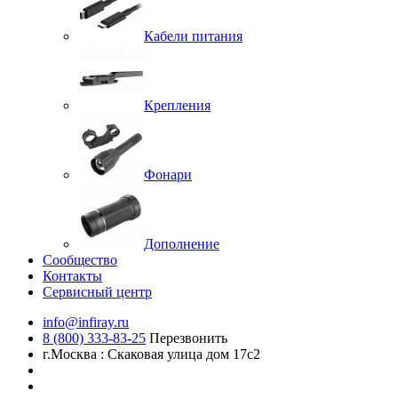
Кабели питания
Крепления
Фонари
Дополнение
Сообщество
Контакты
Сервисный центр
info@infiray.ru
8 (800) 333-83-25
Перезвонить
г.Москва : Скаковая улица дом 17с2