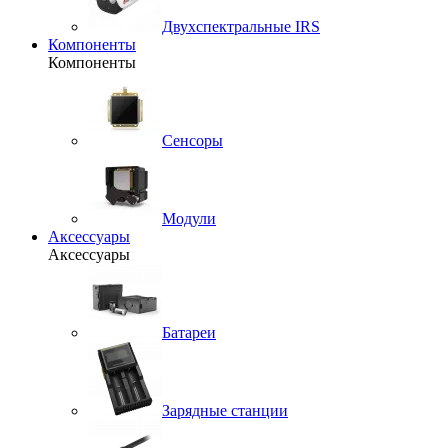
Двухспектральные IRS
Компоненты
Компоненты
Сенсоры
Модули
Аксессуары
Аксессуары
Батареи
Зарядные станции