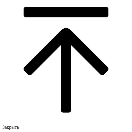
Закрыть