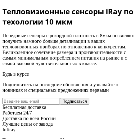
Тепловизионные сенсоры iRay по
техологии 10 мкм
Передовые сенсоры с рекордной плотность в 8мкм позволяют
получить намного больше детализации в ваших
тепловизионных приборах по отношению к конкурентам.
Великолепное сочетание размера и производительности с
самым минимальным потреблением питания на рынке и с
самой высокой чувствительностью в классе.
Будь в курсе
Подпишитесь на последние обновления и узнавайте о
новинках и специальных предложениях первыми
Подписаться
Бесплатная доставка
Работаем 24/7
Доставка по всей России
Лучшие цены от завода
Infiray