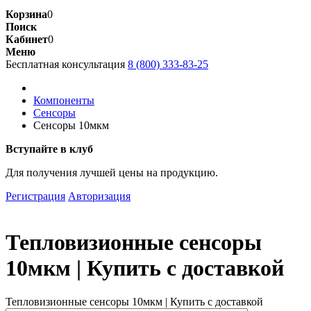
Корзина
0
Поиск
Кабинет
0
Меню
Бесплатная консультация
8 (800) 333-83-25
Компоненты
Сенсоры
Сенсоры 10мкм
Вступайте в клуб
Для получения
лучшей цены
на продукцию.
Регистрация
Авторизация
Тепловизионные сенсоры
10мкм | Купить с доставкой
Тепловизионные сенсоры 10мкм | Купить с доставкой