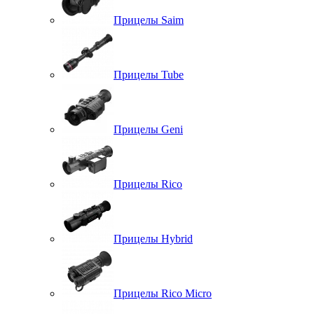
Прицелы Saim
Прицелы Tube
Прицелы Geni
Прицелы Rico
Прицелы Hybrid
Прицелы Rico Micro