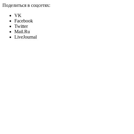
Поделиться в соцсетях:
VK
Facebook
Twitter
Mail.Ru
LiveJournal