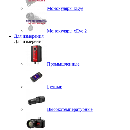
Монокуляры xEye
Монокуляры xEye 2
Для измерения
Для измерения
Промышленные
Ручные
Высокотемпературные