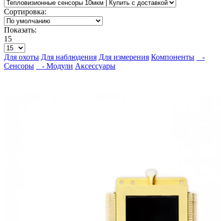
Сортировка:
Показать:
15
Для охоты
Для наблюдения
Для измерения
Компоненты
-
Сенсоры
- Модули
Аксессуары