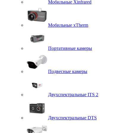
Мобильные Xinfrared
Мобильные xTherm
Портативные камеры
Подвесные камеры
Двухспектральные ITS 2
Двухспектральные DTS