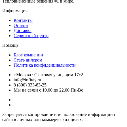
Тепловизионные решения #1 в мире.
Информация
Контакты
Оплата
Доставка
Сервисный центр
Помощь
Блог компании
Стать дилером
Политика конфиденциальности
г.Москва : Скаковая улица дом 17с2
info@infiray.ru
8 (800) 333-83-25
Мы на связи с 10.00 до 22.00 Пн-Вс
Запрещается копирование и использование информации с
сайта в личных или коммерческих целях.