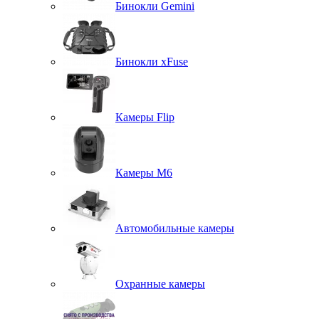
Бинокли Gemini
Бинокли xFuse
Камеры Flip
Камеры M6
Автомобильные камеры
Охранные камеры