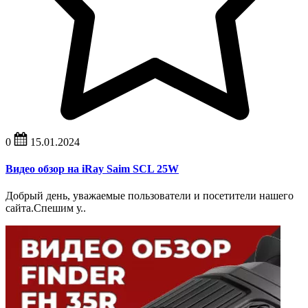
0
15.01.2024
Видео обзор на iRay Saim SCL 25W
Добрый день, уважаемые пользователи и посетители нашего
сайта.Спешим у..