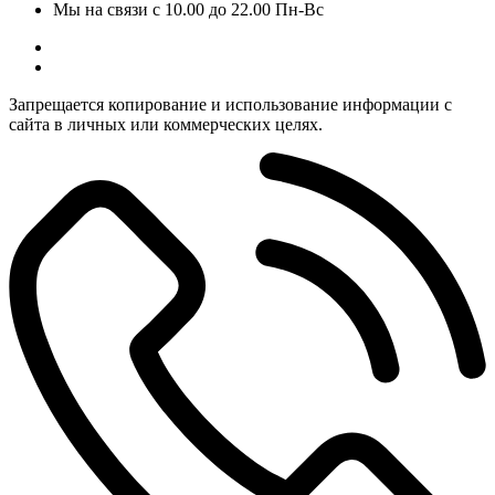
Мы на связи с 10.00 до 22.00 Пн-Вс
Запрещается копирование и использование информации с
сайта в личных или коммерческих целях.