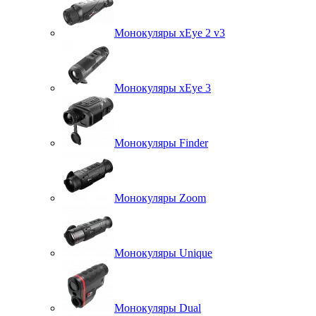
Монокуляры xEye 2 v3
Монокуляры xEye 3
Монокуляры Finder
Монокуляры Zoom
Монокуляры Unique
Монокуляры Dual