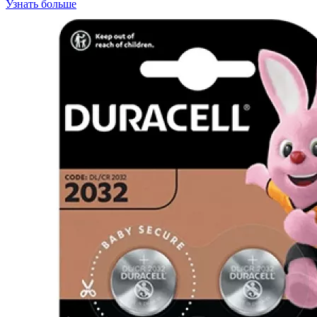
Узнать больше