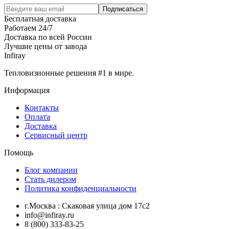
Подписаться
Бесплатная доставка
Работаем 24/7
Доставка по всей России
Лучшие цены от завода
Infiray
Тепловизионные решения #1 в мире.
Информация
Контакты
Оплата
Доставка
Сервисный центр
Помощь
Блог компании
Стать дилером
Политика конфиденциальности
г.Москва : Скаковая улица дом 17с2
info@infiray.ru
8 (800) 333-83-25