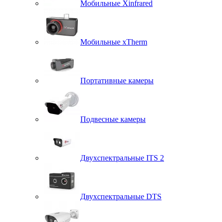
Мобильные Xinfrared
Мобильные xTherm
Портативные камеры
Подвесные камеры
Двухспектральные ITS 2
Двухспектральные DTS