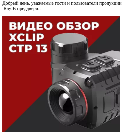
Добрый день, уважаемые гости и пользователи продукции
iRay!В преддвери..