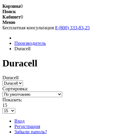
Корзина
0
Поиск
Кабинет
0
Меню
Бесплатная консультация
8 (800) 333-83-25
Производитель
Duracell
Duracell
Duracell
Сортировка:
Показать:
15
Вход
Регистрация
Забыли пароль?