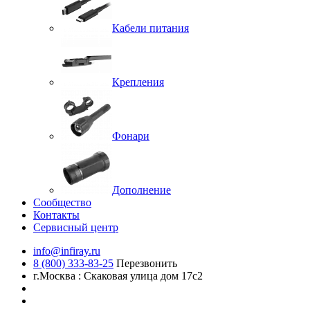
Кабели питания
Крепления
Фонари
Дополнение
Сообщество
Контакты
Сервисный центр
info@infiray.ru
8 (800) 333-83-25
Перезвонить
г.Москва : Скаковая улица дом 17с2