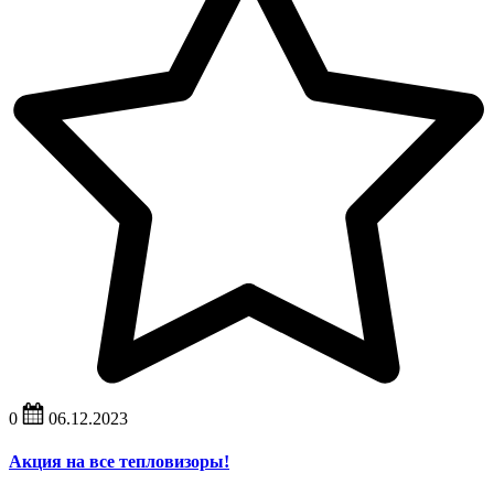
0
06.12.2023
Акция на все тепловизоры!