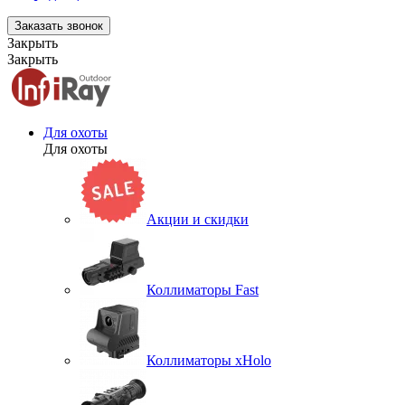
Заказать звонок
Закрыть
Закрыть
Для охоты
Для охоты
Акции и скидки
Коллиматоры Fast
Коллиматоры xHolo