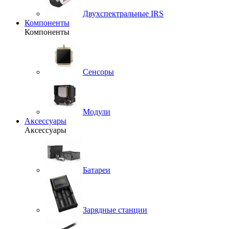
Двухспектральные IRS
Компоненты
Компоненты
Сенсоры
Модули
Аксессуары
Аксессуары
Батареи
Зарядные станции