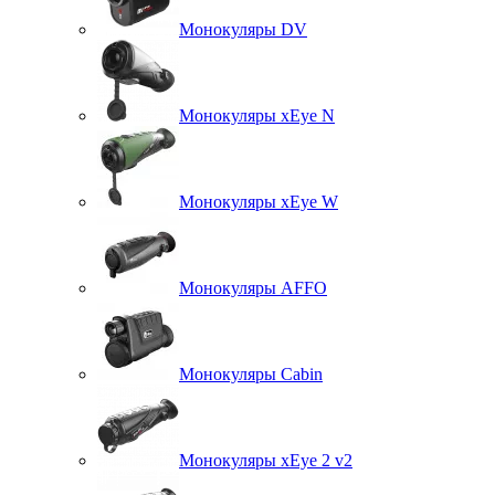
Монокуляры DV
Монокуляры xEye N
Монокуляры xEye W
Монокуляры AFFO
Монокуляры Cabin
Монокуляры xEye 2 v2