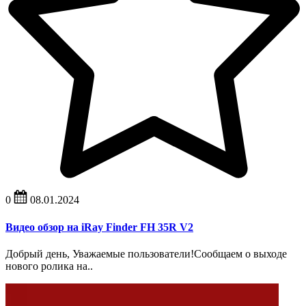
0
08.01.2024
Видео обзор на iRay Finder FH 35R V2
Добрый день, Уважаемые пользователи!Сообщаем о выходе
нового ролика на..