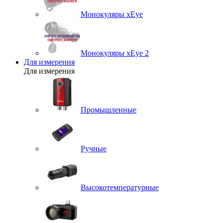
Монокуляры xEye
Монокуляры xEye 2
Для измерения
Для измерения
Промышленные
Ручные
Высокотемпературные