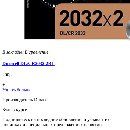
В закладки
В сравнение
Duracell DL/CR2032-2BL
200р.
+
Узнать больше
Производитель Duracell
Будь в курсе
Подпишитесь на последние обновления и узнавайте о
новинках и специальных предложениях первыми