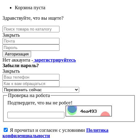
Корзина пуста
Здравствуйте, что вы ищете?
Закрыть
Авторизация
Нет аккаунта -
зарегистрируйтесь
Забыли пароль?
Закрыть
Проверка на робота
Подтвердите, что вы не робот!
Я прочитал и согласен с условиями
Политика
конфиденциальности