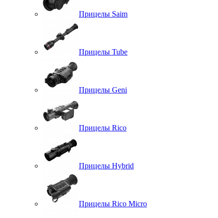
Прицелы Saim
Прицелы Tube
Прицелы Geni
Прицелы Rico
Прицелы Hybrid
Прицелы Rico Micro